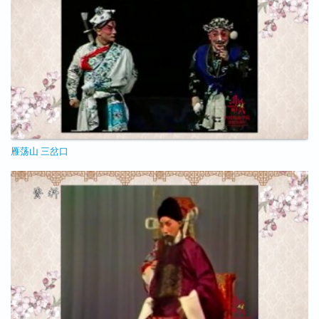
雁荡山 三岔口
11/25/2020 - 09:49