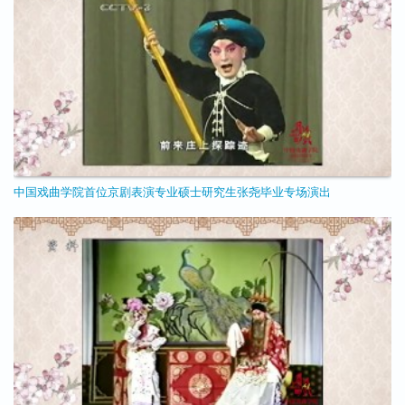
中国戏曲学院首位京剧表演专业硕士研究生张尧毕业专场演出
11/24/2020 - 17:42