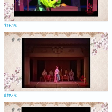
朱丽小姐
11/25/2020 - 10:23
张协状元
11/25/2020 - 10:03