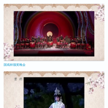
11/25/2020 - 09:05
国戏杯颁奖晚会
11/25/2020 - 08:50