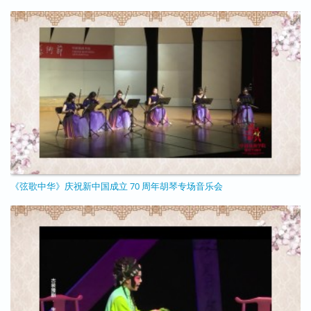
11/25/2020 - 10:39
《弦歌中华》庆祝新中国成立 70 周年胡琴专场音乐会
11/25/2020 - 10:31