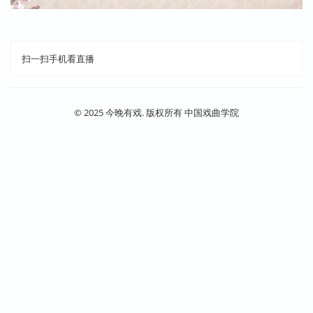
扫一扫手机看直播
© 2025 今晚有戏. 版权所有 中国戏曲学院