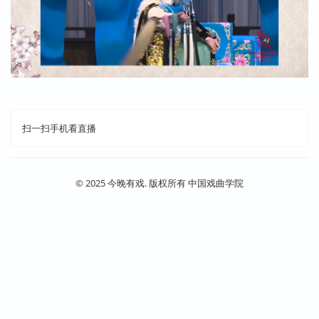
扫一扫手机看直播
© 2025 今晚有戏. 版权所有 中国戏曲学院