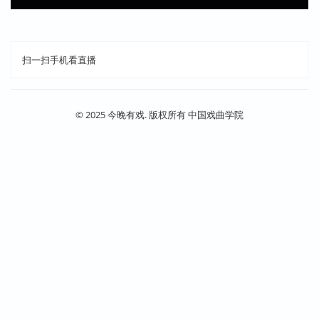
扫一扫手机看直播
© 2025 今晚有戏. 版权所有 中国戏曲学院