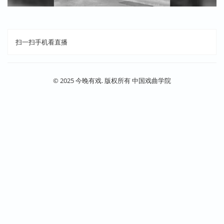
扫一扫手机看直播
© 2025 今晚有戏. 版权所有 中国戏曲学院